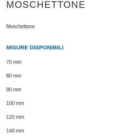
MOSCHETTONE
Moschettone
MISURE DISPONIBILI
70 mm
80 mm
90 mm
100 mm
120 mm
140 mm