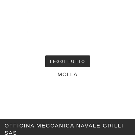
LEGGI TUTTO
MOLLA
OFFICINA MECCANICA NAVALE GRILLI
SAS