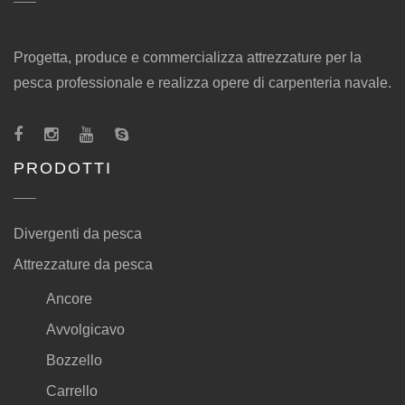
Progetta, produce e commercializza attrezzature per la
pesca professionale e realizza opere di carpenteria navale.
PRODOTTI
Divergenti da pesca
Attrezzature da pesca
Ancore
Avvolgicavo
Bozzello
Carrello