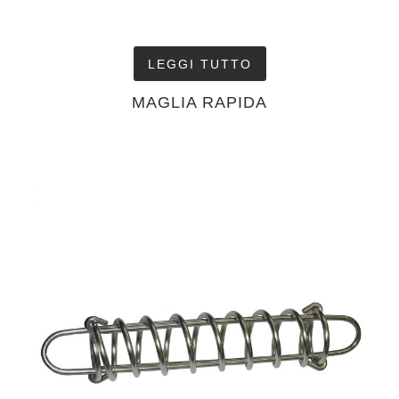
LEGGI TUTTO
MAGLIA RAPIDA