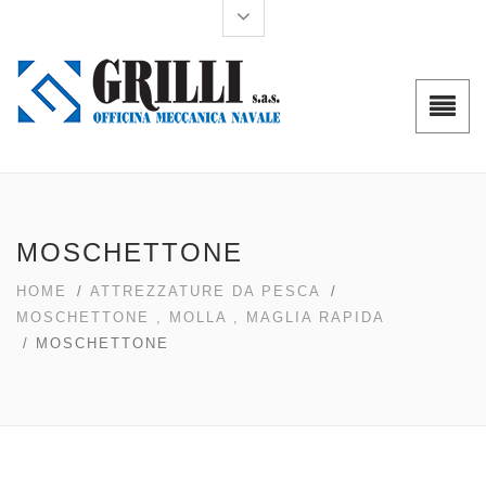
MOSCHETTONE
HOME
/
ATTREZZATURE DA PESCA
/
MOSCHETTONE , MOLLA , MAGLIA RAPIDA
/ MOSCHETTONE