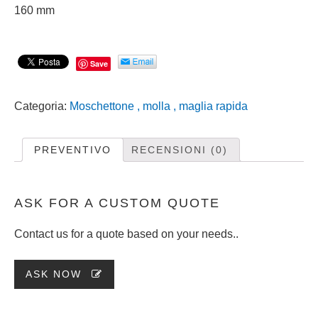
160 mm
Save
Categoria:
Moschettone , molla , maglia rapida
PREVENTIVO
RECENSIONI (0)
ASK FOR A CUSTOM QUOTE
Contact us for a quote based on your needs..
ASK NOW