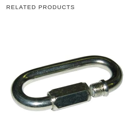
RELATED PRODUCTS