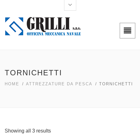
TORNICHETTI
HOME
/
ATTREZZATURE DA PESCA
/ TORNICHETTI
Showing all 3 results