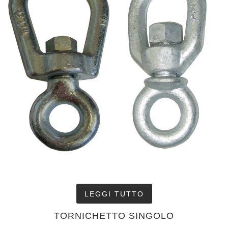
LEGGI TUTTO
TORNICHETTO SINGOLO