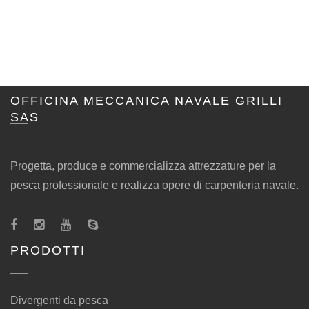
OFFICINA MECCANICA NAVALE GRILLI
SAS
Progetta, produce e commercializza attrezzature per la
pesca professionale e realizza opere di carpenteria navale.
PRODOTTI
Divergenti da pesca