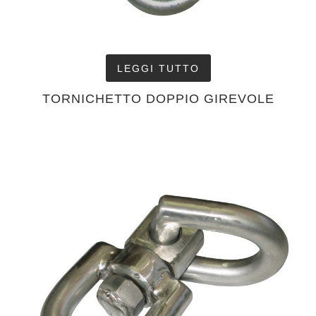
LEGGI TUTTO
TORNICHETTO DOPPIO GIREVOLE