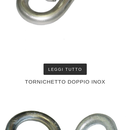
LEGGI TUTTO
TORNICHETTO DOPPIO INOX