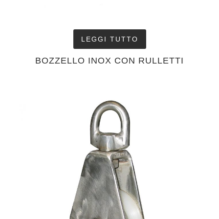
LEGGI TUTTO
BOZZELLO INOX CON RULLETTI