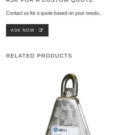
Contact us for a quote based on your needs..
ASK NOW
RELATED PRODUCTS