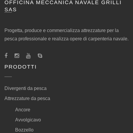
OFFICINA MECCANICA NAVALE GRILLI
SAS
Progetta, produce e commercializza attrezzature per la
pesca professionale e realizza opere di carpenteria navale.
PRODOTTI
Divergenti da pesca
Attrezzature da pesca
Ancore
Avvolgicavo
Bozzello