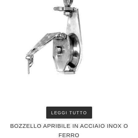
LEGGI TUTTO
BOZZELLO APRIBILE IN ACCIAIO INOX O
FERRO