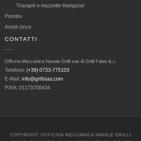
Triangoli e mazzette triangolari
Piombo
Anodi zinco
CONTATTI
Officina Meccanica Navale Grilli sas di Grilli Fabio & c.
Telefono:
(+39) 0733-775103
E-Mail:
info@grillisas.com
P.IVA: 01173700434
COPYRIGHT OFFICINA MECCANICA NAVALE GRILLI