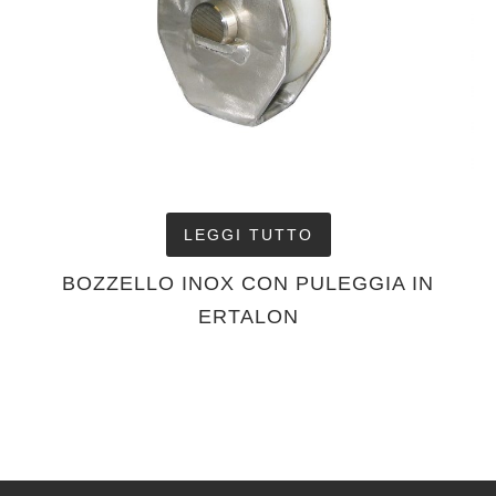
LEGGI TUTTO
BOZZELLO INOX CON PULEGGIA IN
ERTALON