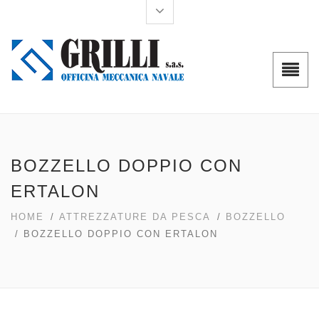
BOZZELLO DOPPIO CON
ERTALON
HOME
/
ATTREZZATURE DA PESCA
/
BOZZELLO
/ BOZZELLO DOPPIO CON ERTALON