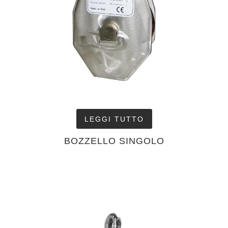
LEGGI TUTTO
BOZZELLO SINGOLO