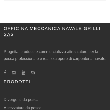
OFFICINA MECCANICA NAVALE GRILLI
SAS
Progetta, produce e commercializza attrezzature per la
pesca professionale e realizza opere di carpenteria navale.
PRODOTTI
Divergenti da pesca
Attrezzature da pesca