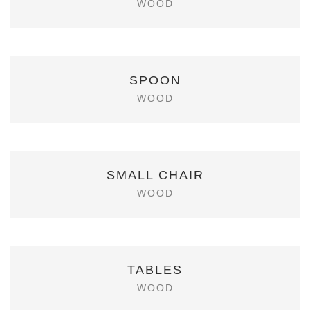
WOOD
SPOON
WOOD
SMALL CHAIR
WOOD
TABLES
WOOD