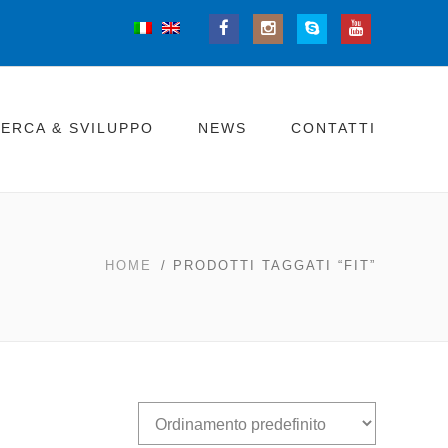
CERCA & SVILUPPO
NEWS
CONTATTI
HOME
/ PRODOTTI TAGGATI “FIT”