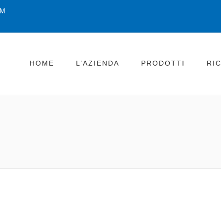
OM
HOME
L’AZIENDA
PRODOTTI
RI