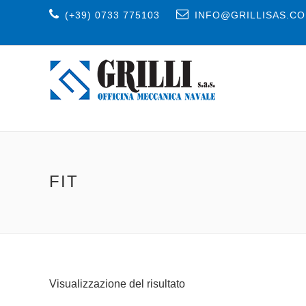
(+39) 0733 775103
INFO@GRILLISAS.C
FIT
Visualizzazione del risultato