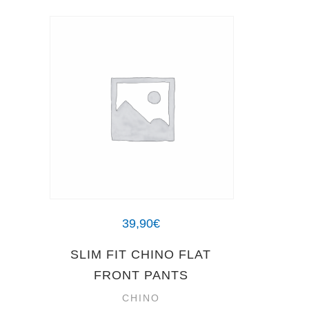
39,90
€
SLIM FIT CHINO FLAT
FRONT PANTS
CHINO