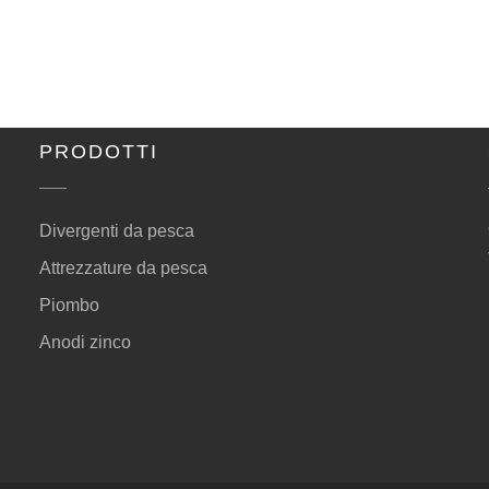
PRODOTTI
Divergenti da pesca
Attrezzature da pesca
Piombo
Anodi zinco