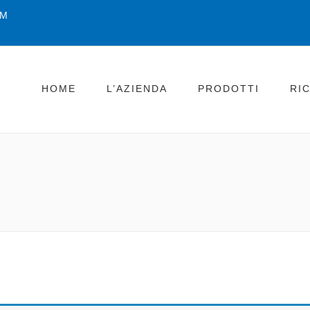
OM
HOME
L’AZIENDA
PRODOTTI
RI