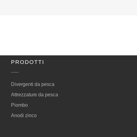
PRODOTTI
Divergenti da pesca
Attrezzature da pesca
Piombo
Anodi zinco