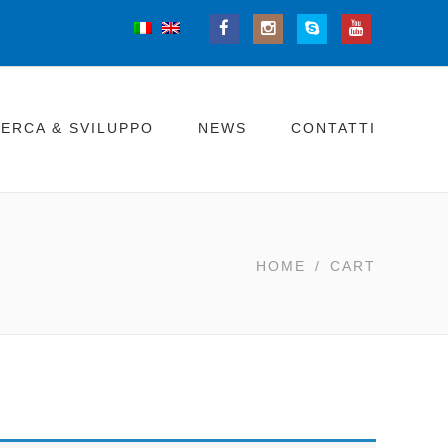
CERCA & SVILUPPO
NEWS
CONTATTI
HOME
/
CART